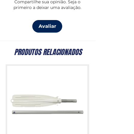
Compartilhe sua opinião. Seja o
primeiro a deixar uma avaliação.
Avaliar
PRODUTOS RELACIONADOS