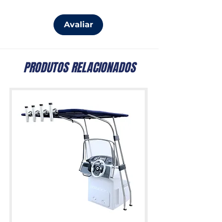
Avaliar
PRODUTOS RELACIONADOS