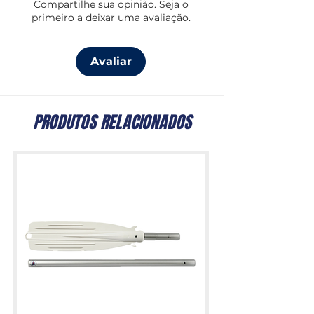
Compartilhe sua opinião. Seja o
primeiro a deixar uma avaliação.
Avaliar
PRODUTOS RELACIONADOS