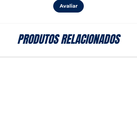
Avaliar
PRODUTOS RELACIONADOS