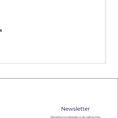
s
Newsletter
Receba novidades e atualizações